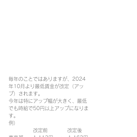
毎年のことではありますが、2024
年10月より最低賃金が改定（アッ
プ）されます。
今年は特にアップ幅が大きく、最低
でも時給で50円以上アップになりま
す。
例）
　　　　　改定前　　　　改定後