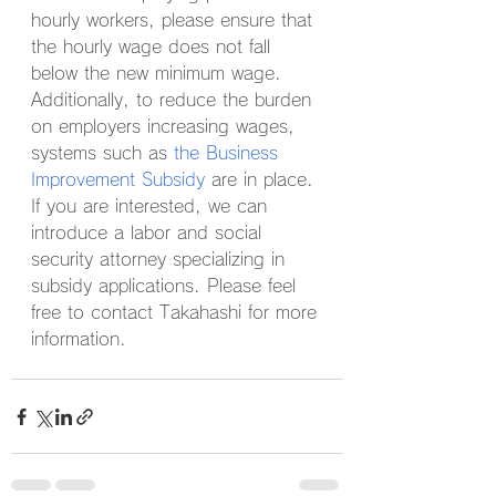
hourly workers, please ensure that 
the hourly wage does not fall 
below the new minimum wage.
Additionally, to reduce the burden 
on employers increasing wages, 
systems such as 
the Business 
Improvement Subsidy
 are in place. 
If you are interested, we can 
introduce a labor and social 
security attorney specializing in 
subsidy applications. Please feel 
free to contact Takahashi for more 
information.