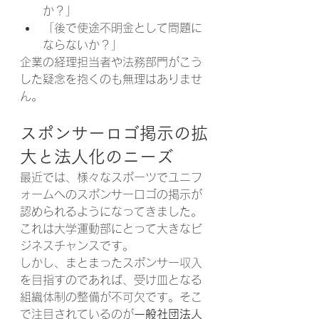
か？」
「後で使途不明金として問題に
ならないか？」
企業の経理担当者や法務部門がこう
した疑念を抱くのも無理はありませ
ん。
スポンサーロゴ掲示の拡
大と法人化のニーズ
最近では、様々なスポーツでユニフ
ォームへのスポンサーロゴの掲示が
認められるようになってきました。
これは大学運動部にとって大きなビ
ジネスチャンスです。
しかし、まとまったスポンサー収入
を目指すのであれば、受け皿となる
組織体制の整備が不可欠です。そこ
で注目されているのが
一般社団法人