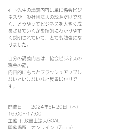
石下先生の講義内容は単に協会ビジ
ネスや一般社団法人の説明だけでな
く、どうやってビジネスを大きく成
長させていくかを端的にわかりやす
く説明されていて、とても勉強にな
りました。
自分の講義内容は、協会ビジネスの
税金の話。
内容的にもっとブラッシュアップし
ないといけないなと反省ばかりで
す。
開催日	2024年6月20日（木）
16:00～17:00
主催	行政書士法人GOAL
開催場所	オンライン（Zoom）