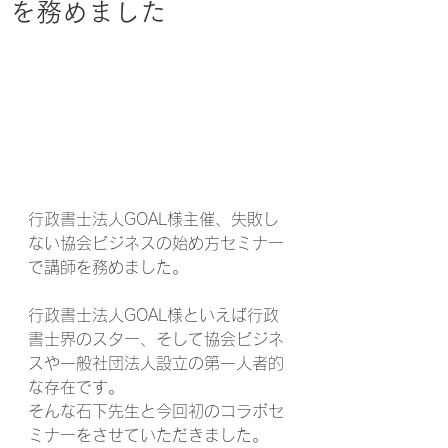
を務めました
行政書士法人GOAL様主催、失敗し
ない協会ビジネスの始め方セミナー
で講師を務めました。
行政書士法人GOAL様といえば行政
書士界のスター、そして協会ビジネ
スや一般社団法人設立の第一人者的
な存在です。
そんな石下先生と今回初のコラボセ
ミナーをさせていただきました。