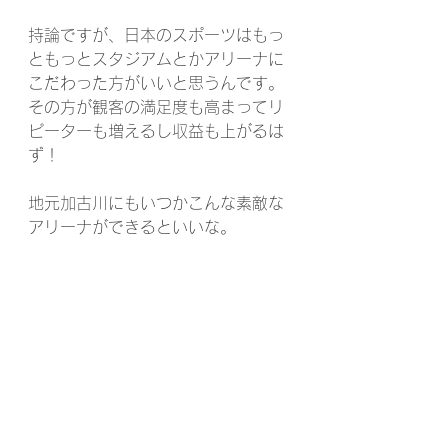
持論ですが、日本のスポーツはもっ
ともっとスタジアムとかアリーナに
こだわった方がいいと思うんです。
その方が観客の満足度も高まってリ
ピーターも増えるし収益も上がるは
ず！
地元加古川にもいつかこんな素敵な
アリーナができるといいな。