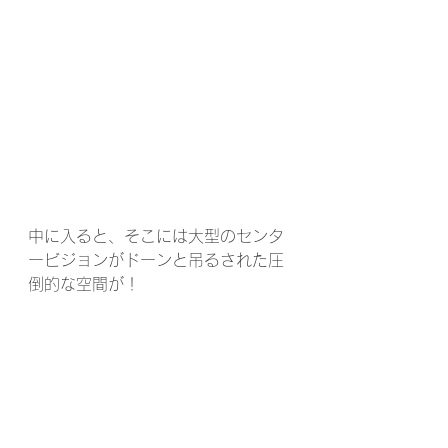
中に入ると、そこには大型のセンタ
ービジョンがドーンと吊るされた圧
倒的な空間が！