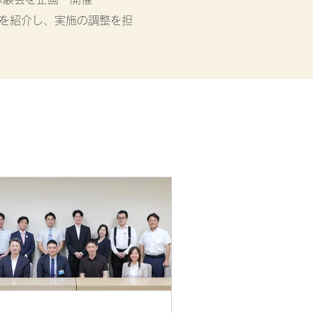
氏を紹介し、実施の調整を担